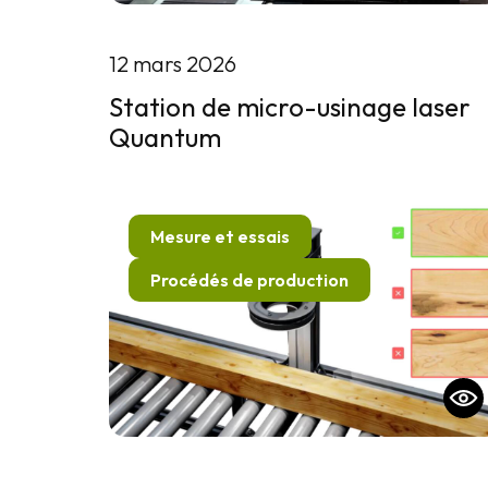
12 mars 2026
Station de micro-usinage laser
Quantum
Mesure et essais
Procédés de production