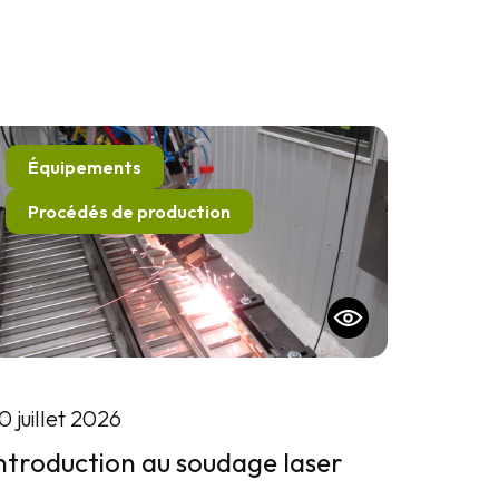
Équipements
Procédés de production
0 juillet 2026
ntroduction au soudage laser