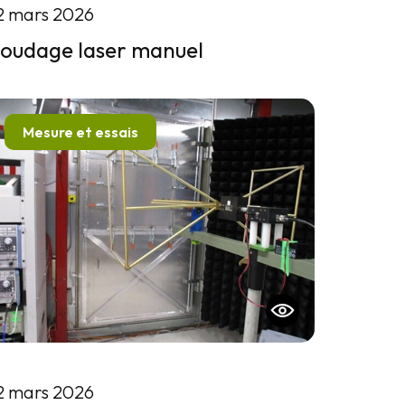
2 mars 2026
oudage laser manuel
Mesure et essais
2 mars 2026