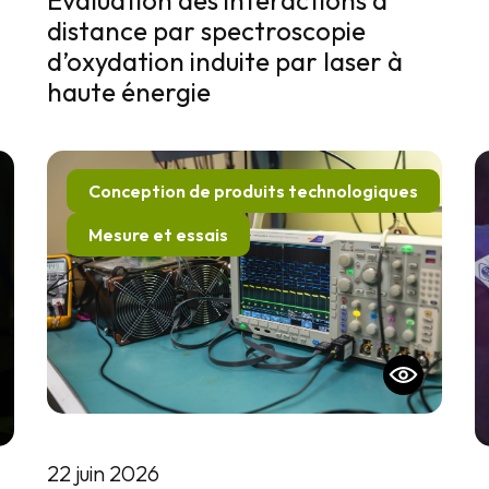
distance par spectroscopie
d’oxydation induite par laser à
haute énergie
Conception de produits technologiques
Mesure et essais
22 juin 2026