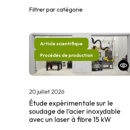
Filtrer par catégorie
Article scientifique
Procédés de production
20 juillet 2026
Étude expérimentale sur le
soudage de l’acier inoxydable
avec un laser à fibre 15 kW