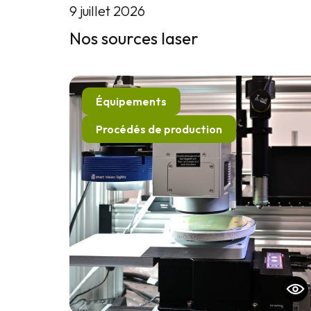
9 juillet 2026
Nos sources laser
Équipements
Procédés de production