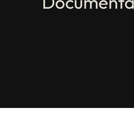
Documenta