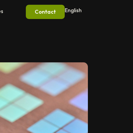
English
es
Contact