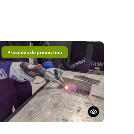
Procédés de production