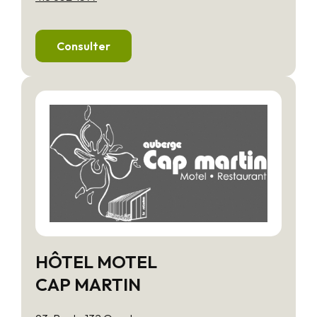
Consulter
HÔTEL MOTEL
CAP MARTIN