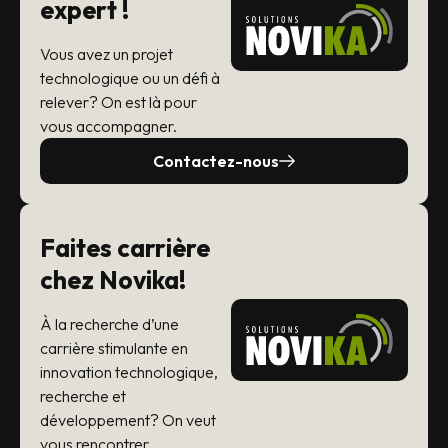
expert !
Vous avez un projet
technologique ou un défi à
relever? On est là pour
vous accompagner.
Contactez-nous
Faites carrière
chez Novika!
À la recherche d’une
carrière stimulante en
innovation technologique,
recherche et
développement? On veut
vous rencontrer.