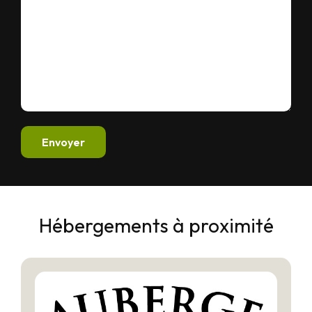
Envoyer
Hébergements à proximité