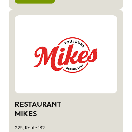
RESTAURANT
MIKES
225, Route 132