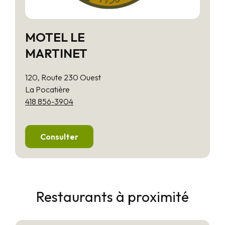
MOTEL LE
MARTINET
120, Route 230 Ouest
La Pocatière
418 856-3904
Consulter
Restaurants à proximité