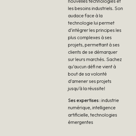
nouvelles technologies et
les besoins industriels. Son
audace face à la
technologie lui permet
d’intégrer les principes les
plus complexes à ses
projets, permettant à ses
clients de se démarquer
sur leurs marchés. Sachez
qu’aucun défi ne vient à
bout de sa volonté
d’amener ses projets
jusqu’à la réussite!
Ses expertises :
industrie
numérique, intelligence
artificielle, technologies
émergentes