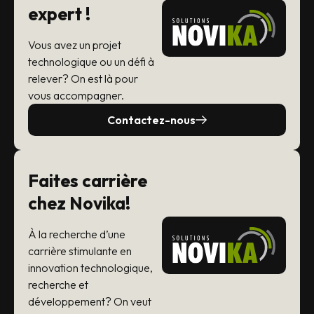
expert !
Vous avez un projet
technologique ou un défi à
relever? On est là pour
vous accompagner.
Contactez-nous
Faites carrière
chez Novika!
À la recherche d’une
carrière stimulante en
innovation technologique,
recherche et
développement? On veut