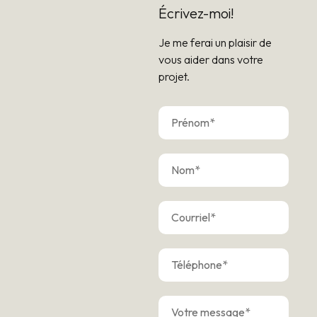
Écrivez-moi!
Je me ferai un plaisir de
vous aider dans votre
projet.