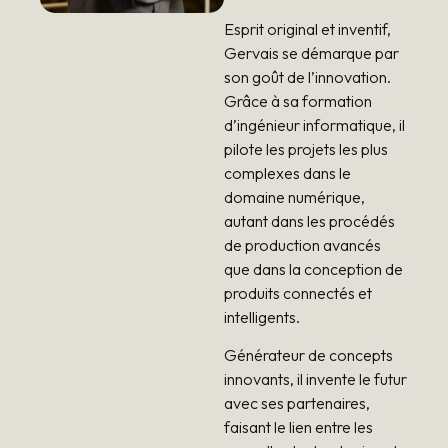
Esprit original et inventif,
Gervais se démarque par
son goût de l’innovation.
Grâce à sa formation
d’ingénieur informatique, il
pilote les projets les plus
complexes dans le
domaine numérique,
autant dans les procédés
de production avancés
que dans la conception de
produits connectés et
intelligents.
Générateur de concepts
innovants, il invente le futur
avec ses partenaires,
faisant le lien entre les