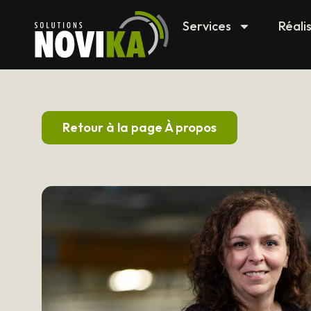
Services
Réali
Retour à la page À propos