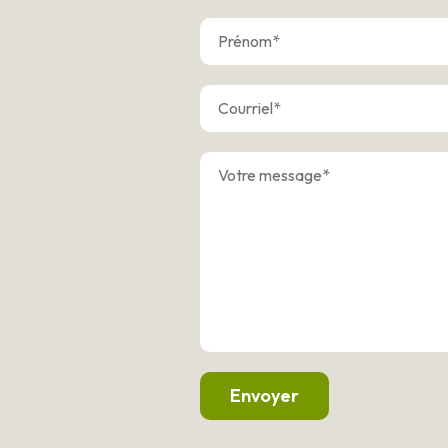
Envoyer